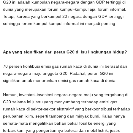
G20 ini adalah kumpulan negara-negara dengan GDP tertinggi di
dunia yang merupakan forum kumpul-kumpul aja, forum informal.
Tetapi, karena yang berkumpul 20 negara dengan GDP tertinggi
sehingga forum kumpul-kumpul informal ini menjadi penting.
Apa yang signifikan dari peran G20 di isu lingkungan hidup?
78 persen kontibusi emisi gas rumah kaca di dunia ini berasal dari
negara-negara maju anggota G20. Padahal, peran G20 ini
signifikan untuk menurunkan emisi gas rumah kaca di dunia.
Namun, investasi-investasi negara-negara maju yang tergabung di
G20 selama ini justru yang menyumbang terhadap emisi gas
rumah kaca di sektor-sektor ekstraktif yang berkpontribusi terhadap
perubahan ikilm, seperti tambang dan minyak bumi. Kalau hanya
semata-mata mengalihkan bahan bakar fosil ke energi yang
terbarukan, yang pengertiannya baterai dan mobil listrik, justru