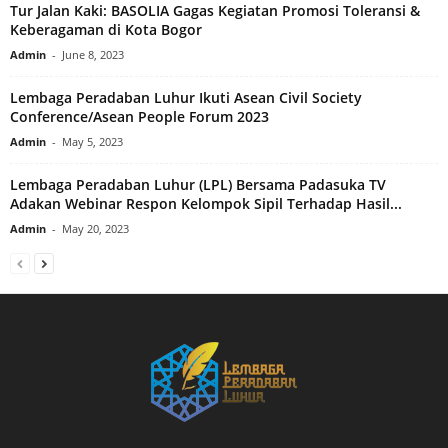
Tur Jalan Kaki: BASOLIA Gagas Kegiatan Promosi Toleransi &
Keberagaman di Kota Bogor
Admin
-
June 8, 2023
Lembaga Peradaban Luhur Ikuti Asean Civil Society
Conference/Asean People Forum 2023
Admin
-
May 5, 2023
Lembaga Peradaban Luhur (LPL) Bersama Padasuka TV
Adakan Webinar Respon Kelompok Sipil Terhadap Hasil...
Admin
-
May 20, 2023