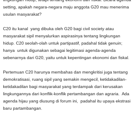
setting, apakah negara-negara maju anggota G20 mau menerima
usulan masyarakat?
C20 itu kanal yang dibuka oleh G20 bagi civil society atau
masyarakat sipil menyalurkan aspirasinya tentang lingkungan
hidup. C20 seolah-olah untuk partipastif, padahal tidak genuin;
hanya untuk digunakan sebagai legitimasi agenda-agenda
sebenarnya dari G20, yaitu untuk kepentingan ekonomi dan fiskal.
Pertemuan C20 harunya membahas dan mengkritisi juga tentang
demokratisasi, ruang sipil yang semakin mengecil, ketidakadilan-
ketidakadilan bagi masyarakat yang terdampak dari kerusakan
lingkungannya dari konflik-konflik pertambangan dan agraria. Ada
agenda hijau yang diusung di forum ini, padahal itu upaya ekstrasi
baru partambangan.