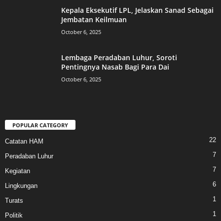
Kepala Eksekutif LPL, Jelaskan Sanad Sebagai
Jembatan Keilmuan
October 6, 2025
Lembaga Peradaban Luhur, Soroti
Pentingnya Nasab Bagi Para Dai
October 6, 2025
POPULAR CATEGORY
22
Catatan HAM
7
Peradaban Luhur
7
Kegiatan
6
Lingkungan
1
Turats
1
Politik