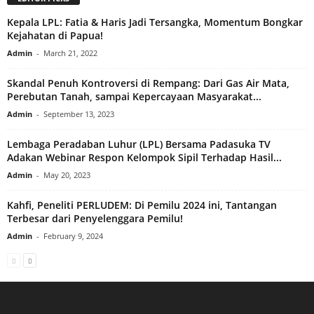
Kepala LPL: Fatia & Haris Jadi Tersangka, Momentum Bongkar
Kejahatan di Papua!
Admin
-
March 21, 2022
Skandal Penuh Kontroversi di Rempang: Dari Gas Air Mata,
Perebutan Tanah, sampai Kepercayaan Masyarakat...
Admin
-
September 13, 2023
Lembaga Peradaban Luhur (LPL) Bersama Padasuka TV
Adakan Webinar Respon Kelompok Sipil Terhadap Hasil...
Admin
-
May 20, 2023
Kahfi, Peneliti PERLUDEM: Di Pemilu 2024 ini, Tantangan
Terbesar dari Penyelenggara Pemilu!
Admin
-
February 9, 2024